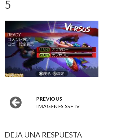
5
Post
PREVIOUS
navigation
IMÁGENES SSF IV
DEJA UNA RESPUESTA