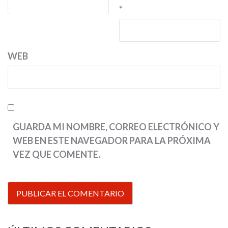
*
WEB
GUARDA MI NOMBRE, CORREO ELECTRÓNICO Y
WEB EN ESTE NAVEGADOR PARA LA PRÓXIMA
VEZ QUE COMENTE.