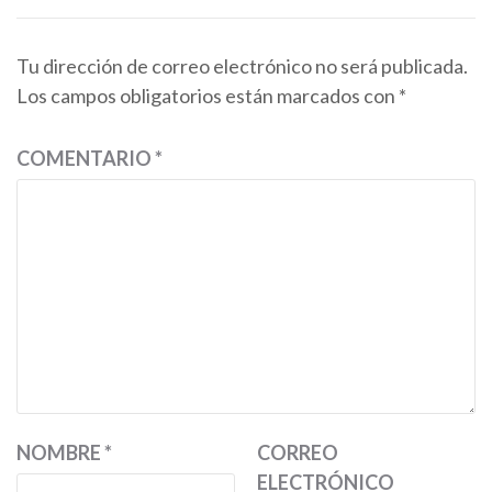
Tu dirección de correo electrónico no será publicada.
Los campos obligatorios están marcados con
*
COMENTARIO
*
NOMBRE
*
CORREO
ELECTRÓNICO