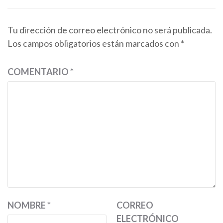
Tu dirección de correo electrónico no será publicada.
Los campos obligatorios están marcados con
*
COMENTARIO
*
NOMBRE
*
CORREO
ELECTRÓNICO