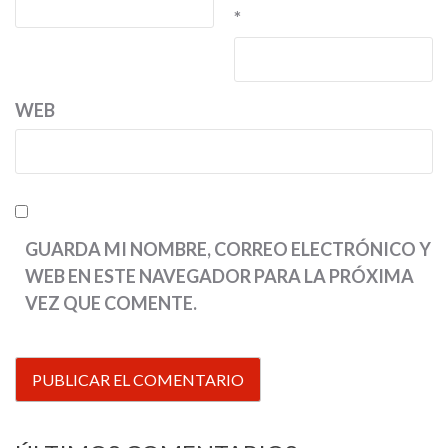
*
WEB
GUARDA MI NOMBRE, CORREO ELECTRÓNICO Y
WEB EN ESTE NAVEGADOR PARA LA PRÓXIMA
VEZ QUE COMENTE.