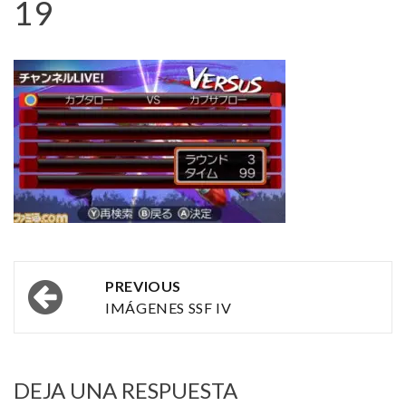
19
Post
PREVIOUS
navigation
IMÁGENES SSF IV
DEJA UNA RESPUESTA