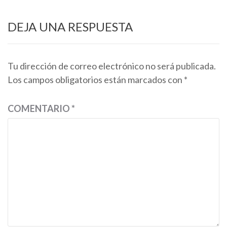
DEJA UNA RESPUESTA
Tu dirección de correo electrónico no será publicada.
Los campos obligatorios están marcados con
*
COMENTARIO
*