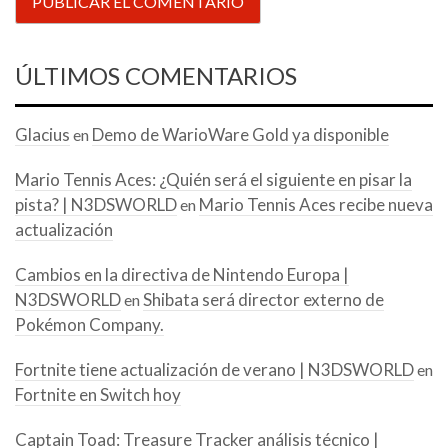
ÚLTIMOS COMENTARIOS
Glacius
Demo de WarioWare Gold ya disponible
en
Mario Tennis Aces: ¿Quién será el siguiente en pisar la
pista? | N3DSWORLD
Mario Tennis Aces recibe nueva
en
actualización
Cambios en la directiva de Nintendo Europa |
N3DSWORLD
Shibata será director externo de
en
Pokémon Company.
Fortnite tiene actualización de verano | N3DSWORLD
en
Fortnite en Switch hoy
Captain Toad: Treasure Tracker análisis técnico |