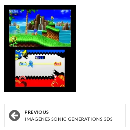
Post
PREVIOUS
navigation
IMÁGENES SONIC GENERATIONS 3DS