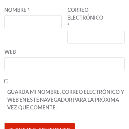
NOMBRE
*
CORREO
ELECTRÓNICO
*
WEB
GUARDA MI NOMBRE, CORREO ELECTRÓNICO Y
WEB EN ESTE NAVEGADOR PARA LA PRÓXIMA
VEZ QUE COMENTE.