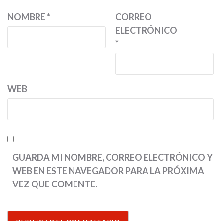
NOMBRE
*
CORREO
ELECTRÓNICO
*
WEB
GUARDA MI NOMBRE, CORREO ELECTRÓNICO Y
WEB EN ESTE NAVEGADOR PARA LA PRÓXIMA
VEZ QUE COMENTE.