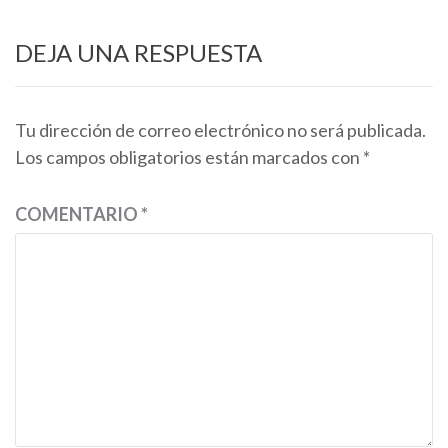
DEJA UNA RESPUESTA
Tu dirección de correo electrónico no será publicada.
Los campos obligatorios están marcados con
*
COMENTARIO
*