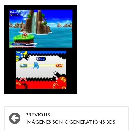
Post
PREVIOUS
navigation
IMÁGENES SONIC GENERATIONS 3DS