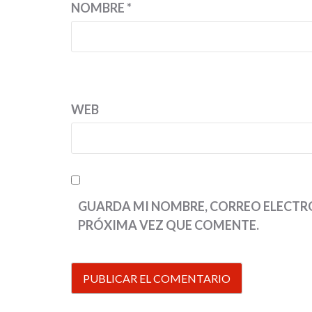
NOMBRE
*
WEB
GUARDA MI NOMBRE, CORREO ELECTRÓ
PRÓXIMA VEZ QUE COMENTE.