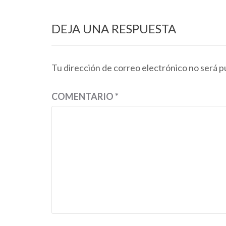
DEJA UNA RESPUESTA
Tu dirección de correo electrónico no será p
COMENTARIO
*