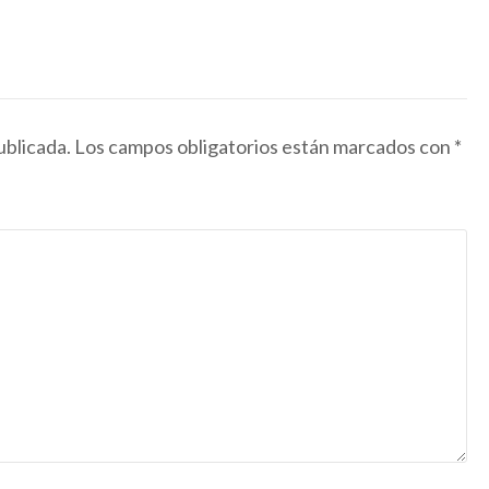
ublicada.
Los campos obligatorios están marcados con
*