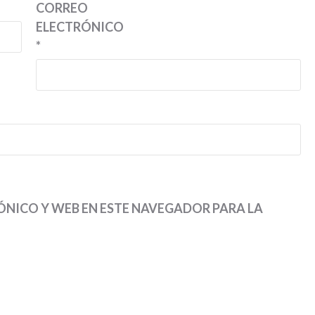
CORREO
ELECTRÓNICO
*
NICO Y WEB EN ESTE NAVEGADOR PARA LA