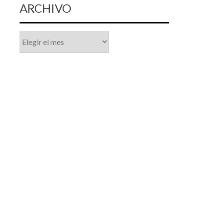
ARCHIVO
Archivo