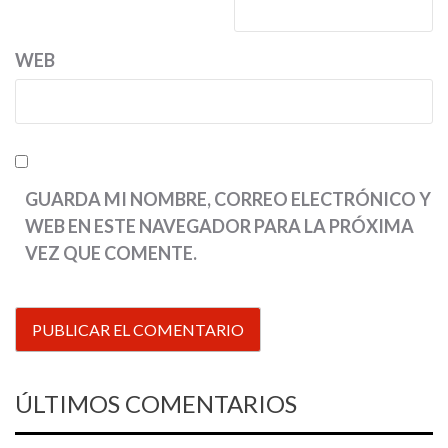
WEB
GUARDA MI NOMBRE, CORREO ELECTRÓNICO Y
WEB EN ESTE NAVEGADOR PARA LA PRÓXIMA
VEZ QUE COMENTE.
ÚLTIMOS COMENTARIOS