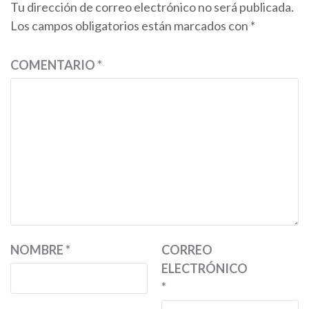
Tu dirección de correo electrónico no será publicada.
Los campos obligatorios están marcados con
*
COMENTARIO
*
NOMBRE
*
CORREO
ELECTRÓNICO
*