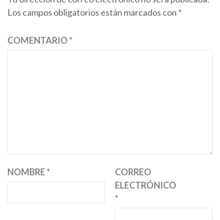
Los campos obligatorios están marcados con
*
COMENTARIO
*
NOMBRE
*
CORREO
ELECTRÓNICO
*