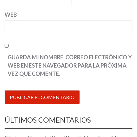
WEB
GUARDA MI NOMBRE, CORREO ELECTRÓNICO Y
WEB EN ESTE NAVEGADOR PARA LA PRÓXIMA
VEZ QUE COMENTE.
ÚLTIMOS COMENTARIOS