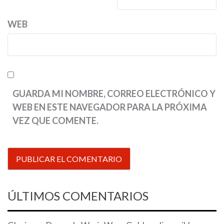
WEB
GUARDA MI NOMBRE, CORREO ELECTRÓNICO Y
WEB EN ESTE NAVEGADOR PARA LA PRÓXIMA
VEZ QUE COMENTE.
ÚLTIMOS COMENTARIOS