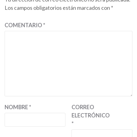
Los campos obligatorios están marcados con
*
COMENTARIO
*
NOMBRE
*
CORREO
ELECTRÓNICO
*