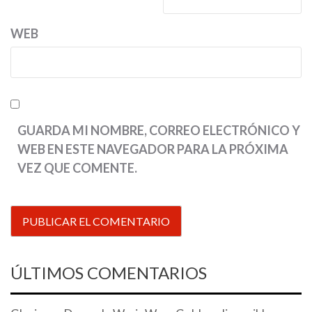
WEB
GUARDA MI NOMBRE, CORREO ELECTRÓNICO Y
WEB EN ESTE NAVEGADOR PARA LA PRÓXIMA
VEZ QUE COMENTE.
ÚLTIMOS COMENTARIOS