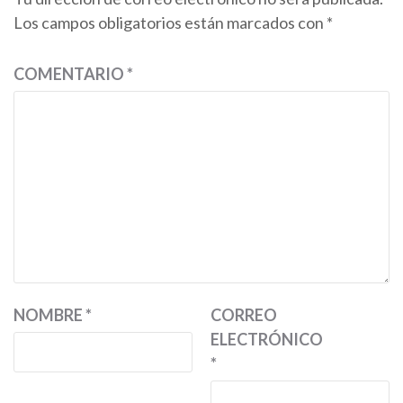
Los campos obligatorios están marcados con
*
COMENTARIO
*
NOMBRE
*
CORREO
ELECTRÓNICO
*