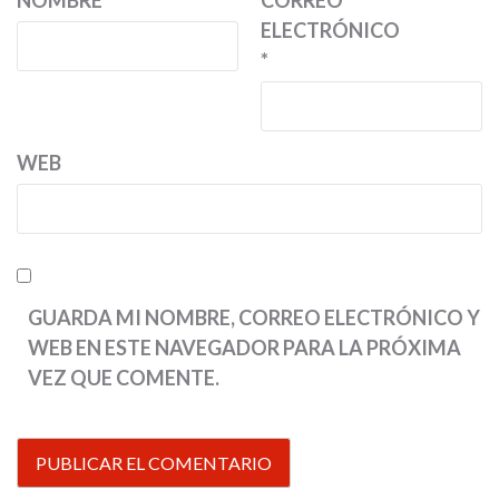
NOMBRE
*
CORREO
ELECTRÓNICO
*
WEB
GUARDA MI NOMBRE, CORREO ELECTRÓNICO Y
WEB EN ESTE NAVEGADOR PARA LA PRÓXIMA
VEZ QUE COMENTE.