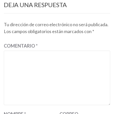
DEJA UNA RESPUESTA
Tu dirección de correo electrónico no será publicada.
Los campos obligatorios están marcados con
*
COMENTARIO
*