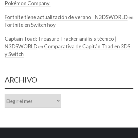
Pokémon Company.
Fortnite tiene actualización de verano | N3DSWORLD
en
Fortnite en Switch hoy
Captain Toad: Treasure Tracker análisis técnico |
N3DSWORLD
Comparativa de Capitán Toad en 3DS
en
y Switch
ARCHIVO
Archivo