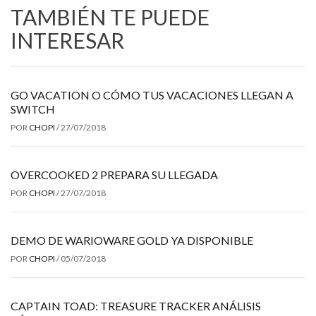
TAMBIÉN TE PUEDE
INTERESAR
GO VACATION O CÓMO TUS VACACIONES LLEGAN A
SWITCH
POR
CHOPI
/
27/07/2018
OVERCOOKED 2 PREPARA SU LLEGADA
POR
CHOPI
/
27/07/2018
DEMO DE WARIOWARE GOLD YA DISPONIBLE
POR
CHOPI
/
05/07/2018
CAPTAIN TOAD: TREASURE TRACKER ANÁLISIS