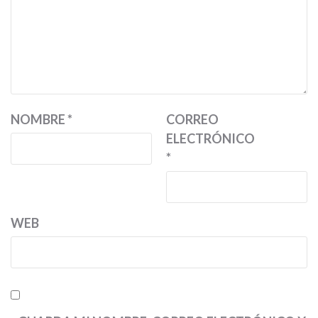
NOMBRE
*
CORREO
ELECTRÓNICO
*
WEB