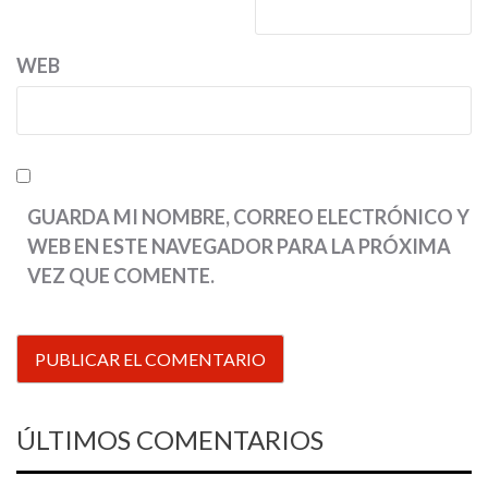
WEB
GUARDA MI NOMBRE, CORREO ELECTRÓNICO Y
WEB EN ESTE NAVEGADOR PARA LA PRÓXIMA
VEZ QUE COMENTE.
ÚLTIMOS COMENTARIOS