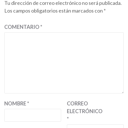
Tu dirección de correo electrónico no será publicada.
Los campos obligatorios están marcados con
*
COMENTARIO
*
NOMBRE
*
CORREO
ELECTRÓNICO
*