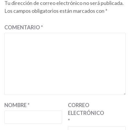
Tu dirección de correo electrónico no será publicada.
Los campos obligatorios están marcados con
*
COMENTARIO
*
NOMBRE
*
CORREO
ELECTRÓNICO
*