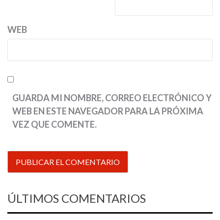
WEB
GUARDA MI NOMBRE, CORREO ELECTRÓNICO Y
WEB EN ESTE NAVEGADOR PARA LA PRÓXIMA
VEZ QUE COMENTE.
ÚLTIMOS COMENTARIOS