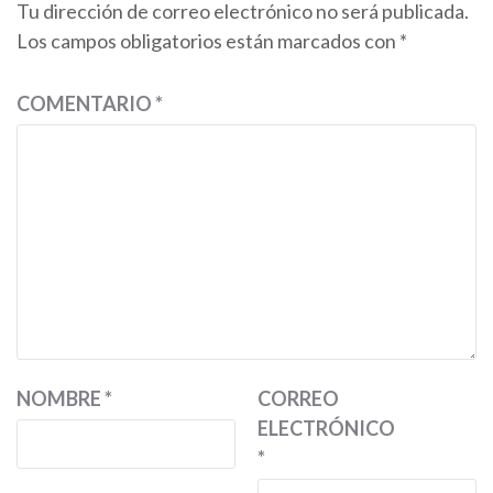
Tu dirección de correo electrónico no será publicada.
Los campos obligatorios están marcados con
*
COMENTARIO
*
NOMBRE
*
CORREO
ELECTRÓNICO
*