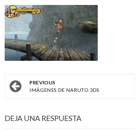
Post
PREVIOUS
navigation
IMÁGENES DE NARUTO 3DS
DEJA UNA RESPUESTA