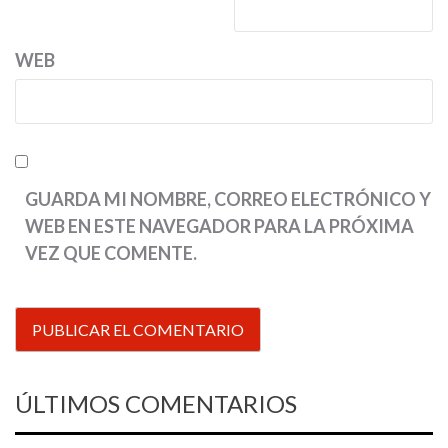
WEB
GUARDA MI NOMBRE, CORREO ELECTRÓNICO Y
WEB EN ESTE NAVEGADOR PARA LA PRÓXIMA
VEZ QUE COMENTE.
ÚLTIMOS COMENTARIOS