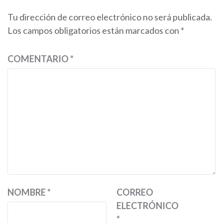
Tu dirección de correo electrónico no será publicada.
Los campos obligatorios están marcados con
*
COMENTARIO
*
NOMBRE
*
CORREO
ELECTRÓNICO
*