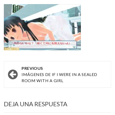
Post
PREVIOUS
navigation
IMÁGENES DE IF I WERE IN A SEALED
ROOM WITH A GIRL
DEJA UNA RESPUESTA