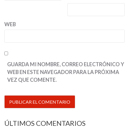
WEB
GUARDA MI NOMBRE, CORREO ELECTRÓNICO Y
WEB EN ESTE NAVEGADOR PARA LA PRÓXIMA
VEZ QUE COMENTE.
ÚLTIMOS COMENTARIOS