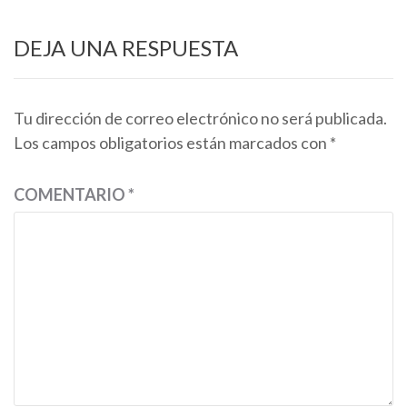
DEJA UNA RESPUESTA
Tu dirección de correo electrónico no será publicada.
Los campos obligatorios están marcados con
*
COMENTARIO
*