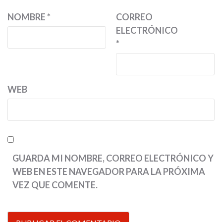
NOMBRE
*
CORREO
ELECTRÓNICO
*
WEB
GUARDA MI NOMBRE, CORREO ELECTRÓNICO Y
WEB EN ESTE NAVEGADOR PARA LA PRÓXIMA
VEZ QUE COMENTE.