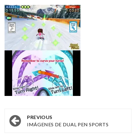
Post
PREVIOUS
navigation
IMÁGENES DE DUAL PEN SPORTS