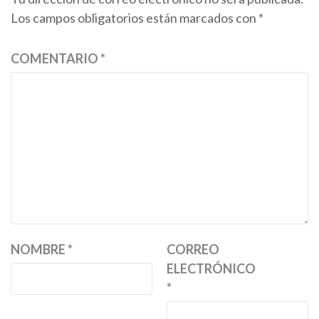
Los campos obligatorios están marcados con
*
COMENTARIO
*
NOMBRE
*
CORREO
ELECTRÓNICO
*