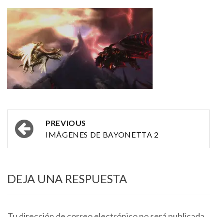
Post
PREVIOUS
navigation
IMÁGENES DE BAYONETTA 2
DEJA UNA RESPUESTA
Tu dirección de correo electrónico no será publicada.