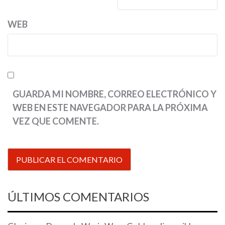
WEB
GUARDA MI NOMBRE, CORREO ELECTRÓNICO Y
WEB EN ESTE NAVEGADOR PARA LA PRÓXIMA
VEZ QUE COMENTE.
ÚLTIMOS COMENTARIOS