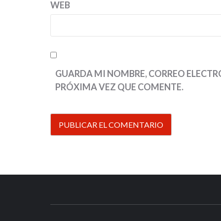
WEB
GUARDA MI NOMBRE, CORREO ELECTRÓ
PRÓXIMA VEZ QUE COMENTE.