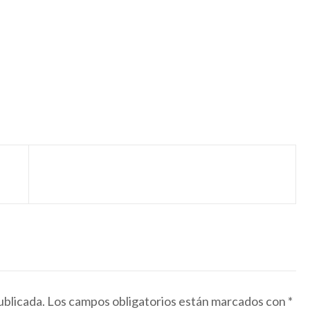
ublicada.
Los campos obligatorios están marcados con
*