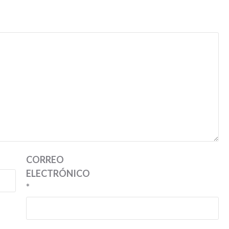
CORREO
ELECTRÓNICO
*