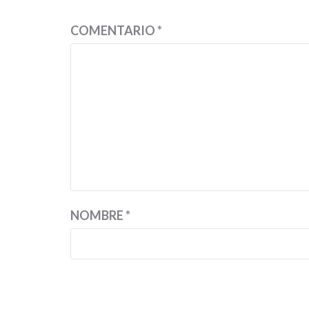
COMENTARIO
*
NOMBRE
*