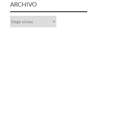
ARCHIVO
Archivo