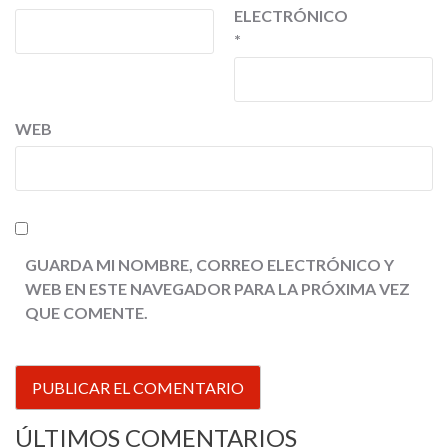
ELECTRÓNICO
*
WEB
GUARDA MI NOMBRE, CORREO ELECTRÓNICO Y
WEB EN ESTE NAVEGADOR PARA LA PRÓXIMA VEZ
QUE COMENTE.
ÚLTIMOS COMENTARIOS