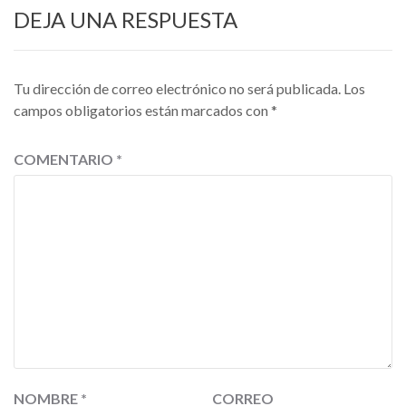
DEJA UNA RESPUESTA
Tu dirección de correo electrónico no será publicada.
Los
campos obligatorios están marcados con
*
COMENTARIO
*
NOMBRE
*
CORREO