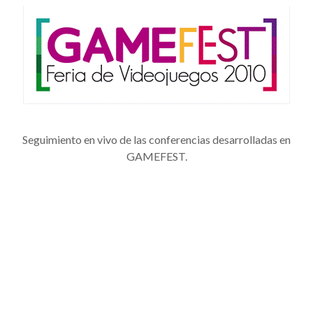
Seguimiento en vivo de las conferencias desarrolladas en
GAMEFEST.