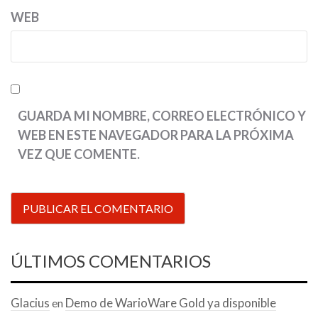
WEB
GUARDA MI NOMBRE, CORREO ELECTRÓNICO Y
WEB EN ESTE NAVEGADOR PARA LA PRÓXIMA
VEZ QUE COMENTE.
ÚLTIMOS COMENTARIOS
Glacius
Demo de WarioWare Gold ya disponible
en