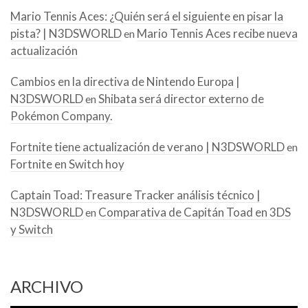
Mario Tennis Aces: ¿Quién será el siguiente en pisar la
pista? | N3DSWORLD
Mario Tennis Aces recibe nueva
en
actualización
Cambios en la directiva de Nintendo Europa |
N3DSWORLD
Shibata será director externo de
en
Pokémon Company.
Fortnite tiene actualización de verano | N3DSWORLD
en
Fortnite en Switch hoy
Captain Toad: Treasure Tracker análisis técnico |
N3DSWORLD
Comparativa de Capitán Toad en 3DS
en
y Switch
ARCHIVO