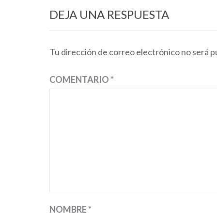
DEJA UNA RESPUESTA
Tu dirección de correo electrónico no será p
COMENTARIO
*
NOMBRE
*