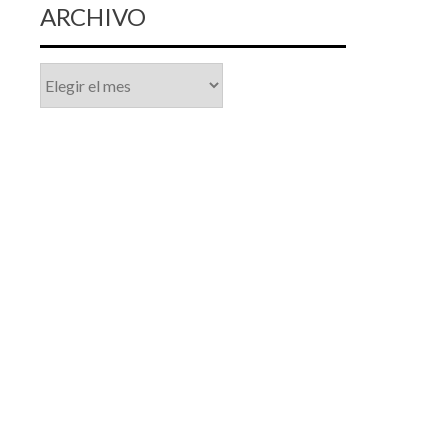
ARCHIVO
Archivo