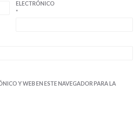
ELECTRÓNICO
*
NICO Y WEB EN ESTE NAVEGADOR PARA LA