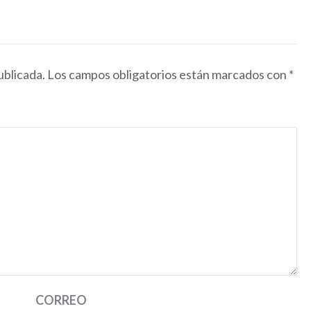
ublicada.
Los campos obligatorios están marcados con
*
CORREO