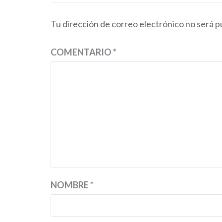
Tu dirección de correo electrónico no será p
COMENTARIO
*
NOMBRE
*