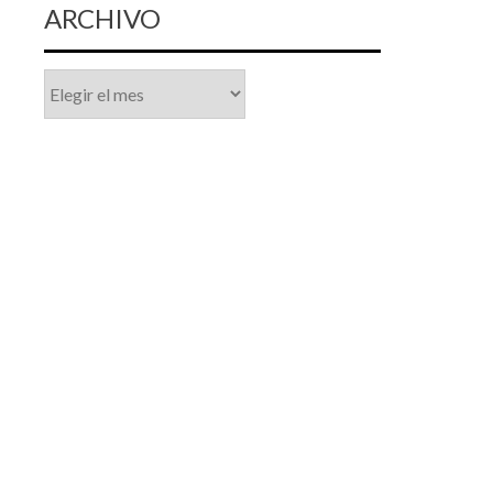
ARCHIVO
Archivo