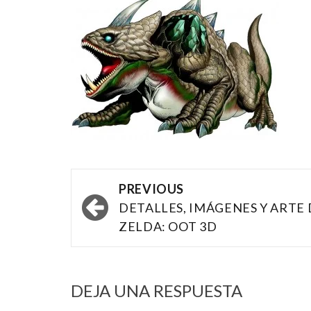
Post
PREVIOUS
navigation
DETALLES, IMÁGENES Y ARTE 
ZELDA: OOT 3D
DEJA UNA RESPUESTA