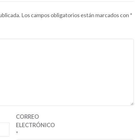
ublicada.
Los campos obligatorios están marcados con
*
CORREO
ELECTRÓNICO
*