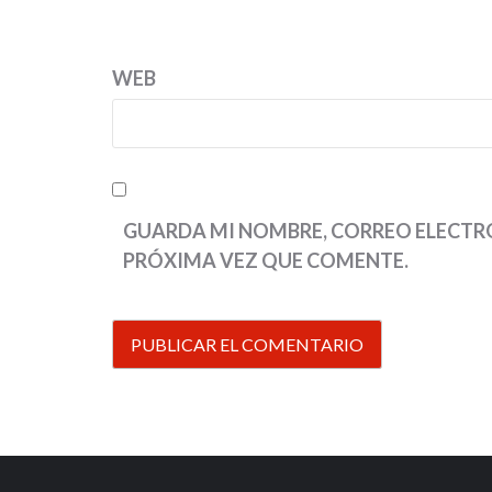
WEB
GUARDA MI NOMBRE, CORREO ELECTRÓ
PRÓXIMA VEZ QUE COMENTE.