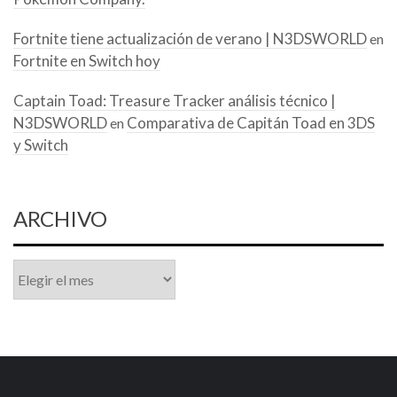
Fortnite tiene actualización de verano | N3DSWORLD
en
Fortnite en Switch hoy
Captain Toad: Treasure Tracker análisis técnico |
N3DSWORLD
Comparativa de Capitán Toad en 3DS
en
y Switch
ARCHIVO
Archivo