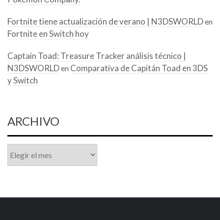
Fortnite tiene actualización de verano | N3DSWORLD
en
Fortnite en Switch hoy
Captain Toad: Treasure Tracker análisis técnico |
N3DSWORLD
Comparativa de Capitán Toad en 3DS
en
y Switch
ARCHIVO
Archivo