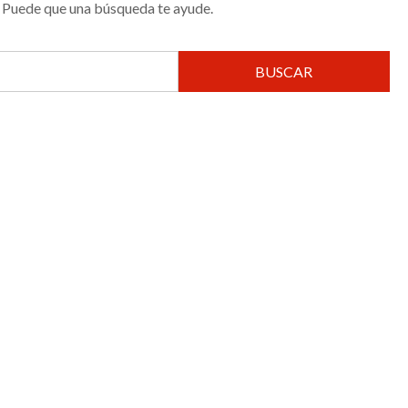
 Puede que una búsqueda te ayude.