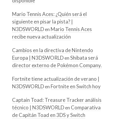
disponible
Mario Tennis Aces: ¿Quién será el
siguiente en pisar la pista? |
N3DSWORLD
Mario Tennis Aces
en
recibe nueva actualización
Cambios en la directiva de Nintendo
Europa | N3DSWORLD
Shibata será
en
director externo de Pokémon Company.
Fortnite tiene actualización de verano |
N3DSWORLD
Fortnite en Switch hoy
en
Captain Toad: Treasure Tracker análisis
técnico | N3DSWORLD
Comparativa
en
de Capitán Toad en 3DS y Switch