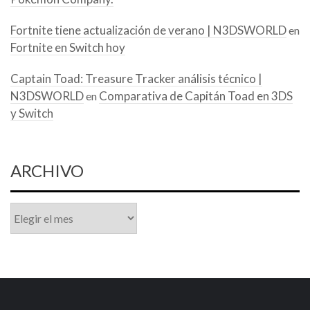
Fortnite tiene actualización de verano | N3DSWORLD
en
Fortnite en Switch hoy
Captain Toad: Treasure Tracker análisis técnico |
N3DSWORLD
Comparativa de Capitán Toad en 3DS
en
y Switch
ARCHIVO
Archivo