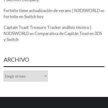
Fortnite tiene actualización de verano | N3DSWORLD
en
Fortnite en Switch hoy
Captain Toad: Treasure Tracker análisis técnico |
N3DSWORLD
Comparativa de Capitán Toad en 3DS
en
y Switch
ARCHIVO
Archivo