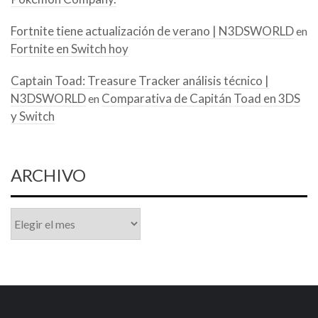
Fortnite tiene actualización de verano | N3DSWORLD
en
Fortnite en Switch hoy
Captain Toad: Treasure Tracker análisis técnico |
N3DSWORLD
Comparativa de Capitán Toad en 3DS
en
y Switch
ARCHIVO
Archivo