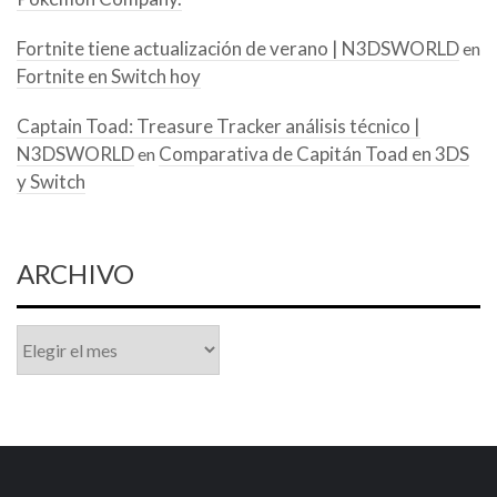
Fortnite tiene actualización de verano | N3DSWORLD
en
Fortnite en Switch hoy
Captain Toad: Treasure Tracker análisis técnico |
N3DSWORLD
Comparativa de Capitán Toad en 3DS
en
y Switch
ARCHIVO
Archivo