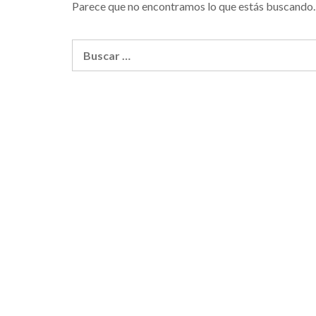
Parece que no encontramos lo que estás buscando.
Buscar: