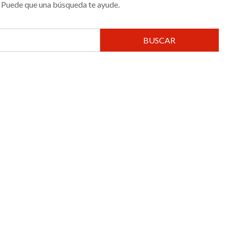
 Puede que una búsqueda te ayude.