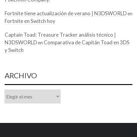
Fortnite tiene actualización de verano | N3DSWORLD
en
Fortnite en Switch hoy
Captain Toad: Treasure Tracker análisis técnico |
N3DSWORLD
Comparativa de Capitán Toad en 3DS
en
y Switch
ARCHIVO
Archivo