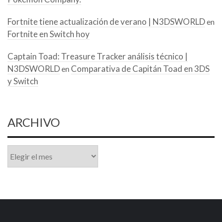
Fortnite tiene actualización de verano | N3DSWORLD
en
Fortnite en Switch hoy
Captain Toad: Treasure Tracker análisis técnico |
N3DSWORLD
Comparativa de Capitán Toad en 3DS
en
y Switch
ARCHIVO
Archivo