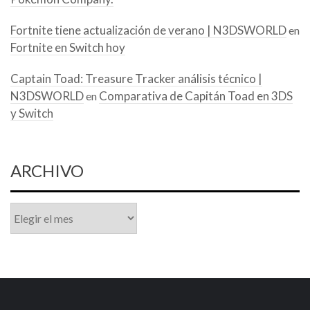
Fortnite tiene actualización de verano | N3DSWORLD
en
Fortnite en Switch hoy
Captain Toad: Treasure Tracker análisis técnico |
N3DSWORLD
Comparativa de Capitán Toad en 3DS
en
y Switch
ARCHIVO
Archivo