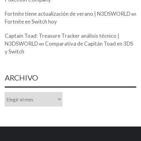
Fortnite tiene actualización de verano | N3DSWORLD
en
Fortnite en Switch hoy
Captain Toad: Treasure Tracker análisis técnico |
N3DSWORLD
Comparativa de Capitán Toad en 3DS
en
y Switch
ARCHIVO
Archivo