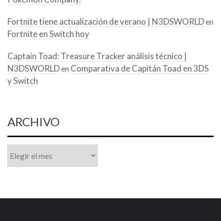
Fortnite tiene actualización de verano | N3DSWORLD
en
Fortnite en Switch hoy
Captain Toad: Treasure Tracker análisis técnico |
N3DSWORLD
Comparativa de Capitán Toad en 3DS
en
y Switch
ARCHIVO
Archivo