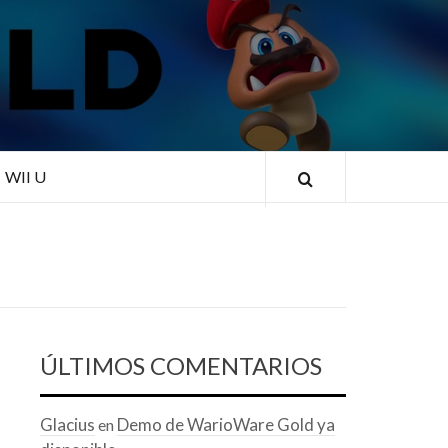
RLD
WII U
ÚLTIMOS COMENTARIOS
Glacius
Demo de WarioWare Gold ya
en