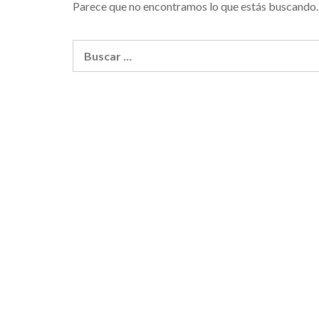
Parece que no encontramos lo que estás buscando.
Buscar: