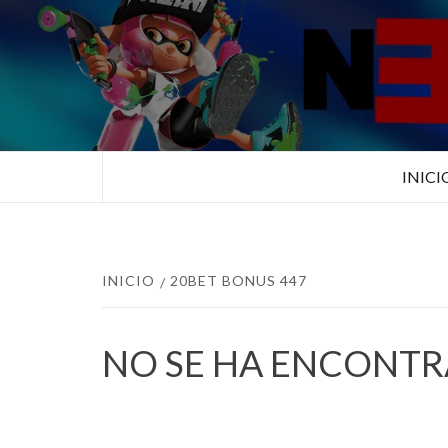
Saltar
al
contenido
TUS ESPECIALISTAS EN NINTEN
INICI
INICIO
20BET BONUS 447
NO SE HA ENCONT