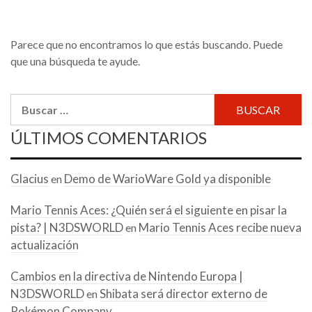
Parece que no encontramos lo que estás buscando. Puede
que una búsqueda te ayude.
Buscar:
ÚLTIMOS COMENTARIOS
Glacius
Demo de WarioWare Gold ya disponible
en
Mario Tennis Aces: ¿Quién será el siguiente en pisar la
pista? | N3DSWORLD
Mario Tennis Aces recibe nueva
en
actualización
Cambios en la directiva de Nintendo Europa |
N3DSWORLD
Shibata será director externo de
en
Pokémon Company.