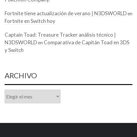
Fortnite tiene actualización de verano | N3DSWORLD
en
Fortnite en Switch hoy
Captain Toad: Treasure Tracker análisis técnico |
N3DSWORLD
Comparativa de Capitán Toad en 3DS
en
y Switch
ARCHIVO
Archivo