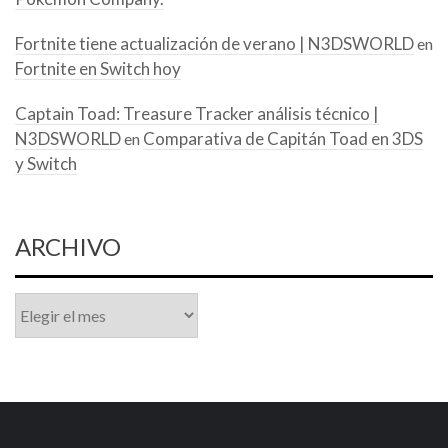
Fortnite tiene actualización de verano | N3DSWORLD
en
Fortnite en Switch hoy
Captain Toad: Treasure Tracker análisis técnico |
N3DSWORLD
Comparativa de Capitán Toad en 3DS
en
y Switch
ARCHIVO
Archivo