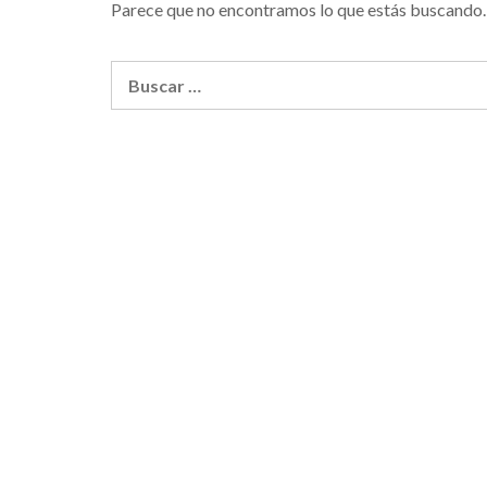
Parece que no encontramos lo que estás buscando.
Buscar: