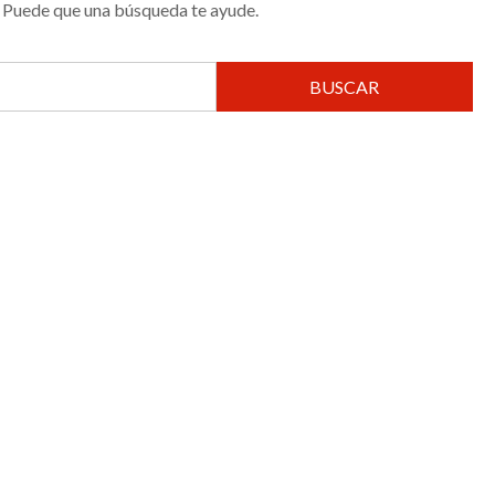
 Puede que una búsqueda te ayude.