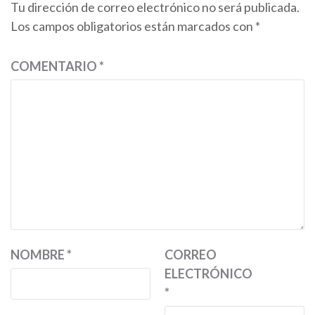
Tu dirección de correo electrónico no será publicada.
Los campos obligatorios están marcados con
*
COMENTARIO
*
NOMBRE
*
CORREO
ELECTRÓNICO
*