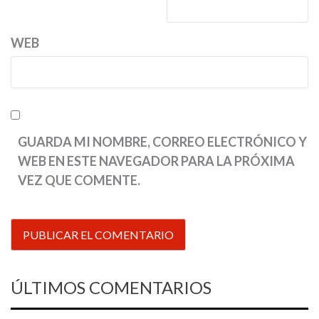
WEB
GUARDA MI NOMBRE, CORREO ELECTRÓNICO Y
WEB EN ESTE NAVEGADOR PARA LA PRÓXIMA
VEZ QUE COMENTE.
ÚLTIMOS COMENTARIOS