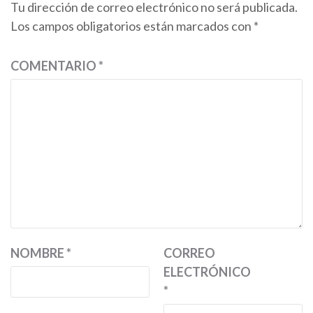
Tu dirección de correo electrónico no será publicada.
Los campos obligatorios están marcados con
*
COMENTARIO
*
NOMBRE
*
CORREO
ELECTRÓNICO
*