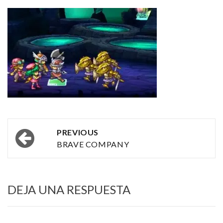
Post
PREVIOUS
navigation
BRAVE COMPANY
DEJA UNA RESPUESTA