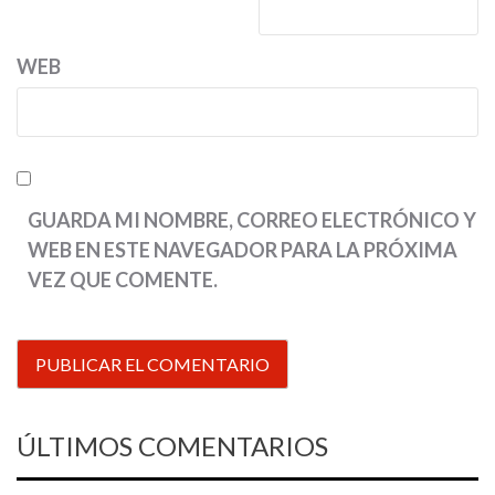
WEB
GUARDA MI NOMBRE, CORREO ELECTRÓNICO Y
WEB EN ESTE NAVEGADOR PARA LA PRÓXIMA
VEZ QUE COMENTE.
ÚLTIMOS COMENTARIOS