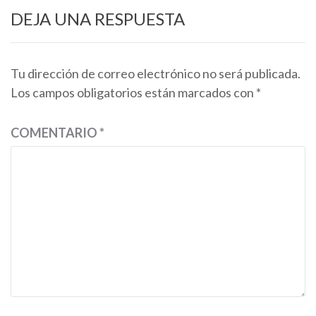
DEJA UNA RESPUESTA
Tu dirección de correo electrónico no será publicada.
Los campos obligatorios están marcados con
*
COMENTARIO
*