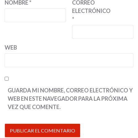
NOMBRE
*
CORREO
ELECTRÓNICO
*
WEB
GUARDA MI NOMBRE, CORREO ELECTRÓNICO Y
WEB EN ESTE NAVEGADOR PARA LA PRÓXIMA
VEZ QUE COMENTE.