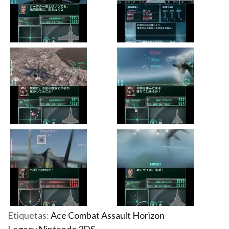
Etiquetas:
Ace Combat Assault Horizon