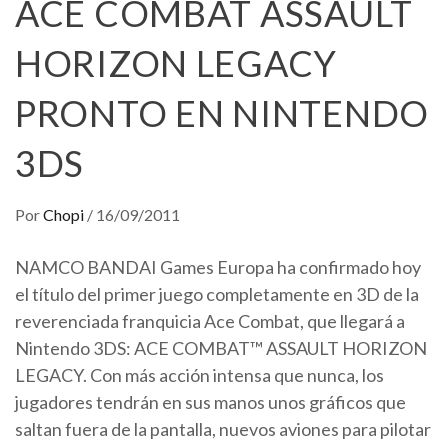
ACE COMBAT ASSAULT
HORIZON LEGACY
PRONTO EN NINTENDO
3DS
Por
Chopi
/
16/09/2011
NAMCO BANDAI Games Europa ha confirmado hoy
el título del primer juego completamente en 3D de la
reverenciada franquicia Ace Combat, que llegará a
Nintendo 3DS: ACE COMBAT™ ASSAULT HORIZON
LEGACY. Con más acción intensa que nunca, los
jugadores tendrán en sus manos unos gráficos que
saltan fuera de la pantalla, nuevos aviones para pilotar