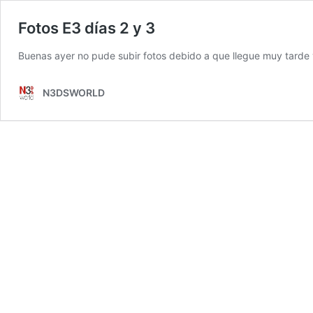
Fotos E3 días 2 y 3
Buenas ayer no pude subir fotos debido a que llegue muy tarde
N3DSWORLD